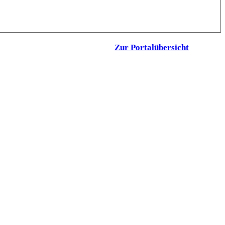
Zur Portalübersicht