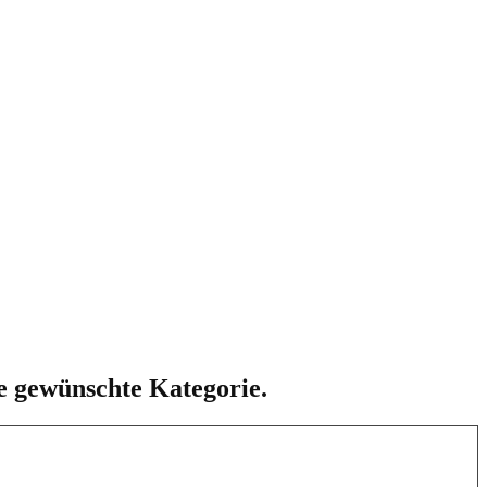
ie gewünschte Kategorie.